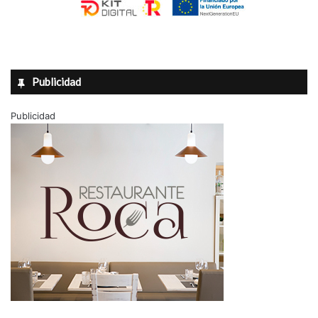
Publicidad
Publicidad