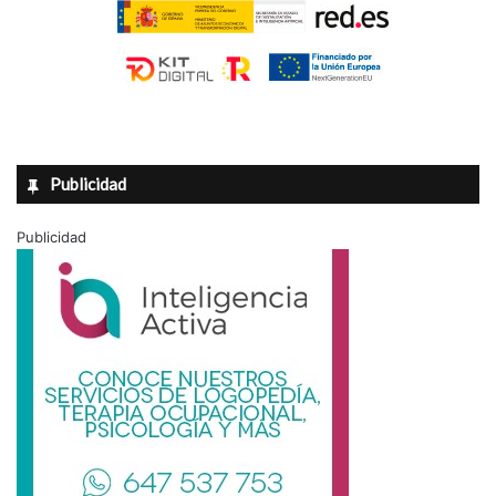
Publicidad
Publicidad