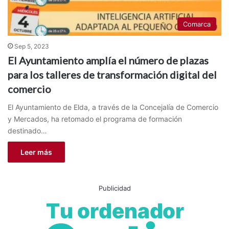
Comarca
Sep 5, 2023
El Ayuntamiento amplía el número de plazas
para los talleres de transformación digital del
comercio
El Ayuntamiento de Elda, a través de la Concejalía de Comercio
y Mercados, ha retomado el programa de formación
destinado…
Leer más
Publicidad