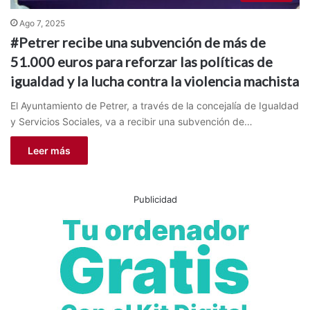
Ago 7, 2025
#Petrer recibe una subvención de más de
51.000 euros para reforzar las políticas de
igualdad y la lucha contra la violencia machista
El Ayuntamiento de Petrer, a través de la concejalía de Igualdad
y Servicios Sociales, va a recibir una subvención de…
Leer más
Publicidad