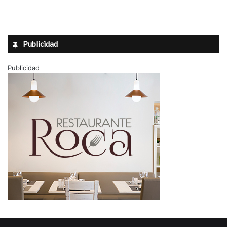
Publicidad
Publicidad