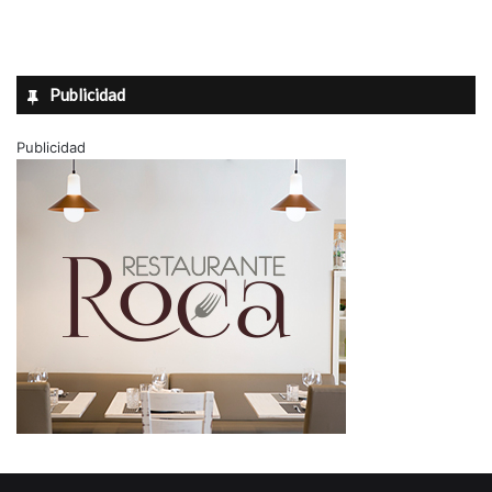
Publicidad
Publicidad