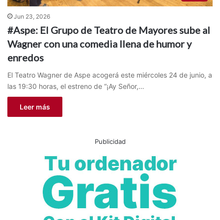
Jun 23, 2026
#Aspe: El Grupo de Teatro de Mayores sube al
Wagner con una comedia llena de humor y
enredos
El Teatro Wagner de Aspe acogerá este miércoles 24 de junio, a
las 19:30 horas, el estreno de “¡Ay Señor,…
Leer más
Publicidad