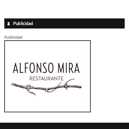
Publicidad
Publicidad