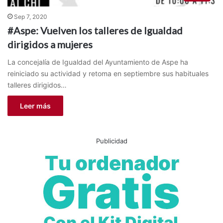
Sep 7, 2020
#Aspe: Vuelven los talleres de Igualdad
dirigidos a mujeres
La concejalía de Igualdad del Ayuntamiento de Aspe ha
reiniciado su actividad y retoma en septiembre sus habituales
talleres dirigidos…
Leer más
Publicidad