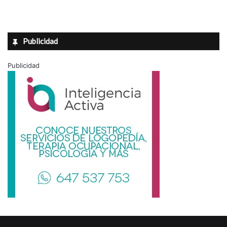
Publicidad
Publicidad