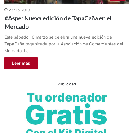
Mar 15, 2019
#Aspe: Nueva edición de TapaCaña en el
Mercado
Este sábado 16 marzo se celebra una nueva edición de
TapaCaña organizada por la Asociación de Comerciantes del
Mercado. La…
Leer más
Publicidad