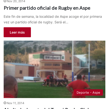
Nov 20, 2014
Primer partido oficial de Rugby en Aspe
Este fin de semana, la localidad de Aspe acoge el por primera
vez un partido oficial de rugby. Será el…
Leer más
Deporte - Aspe
Nov 11, 2014