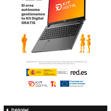
Publicidad