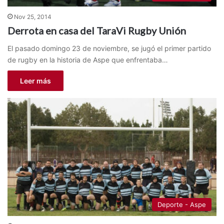
Nov 25, 2014
Derrota en casa del TaraVi Rugby Unión
El pasado domingo 23 de noviembre, se jugó el primer partido
de rugby en la historia de Aspe que enfrentaba…
Leer más
Deporte - Aspe