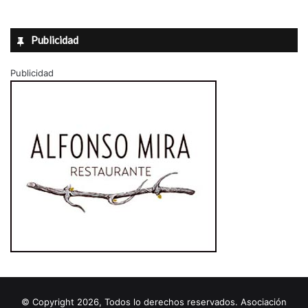
Publicidad
Publicidad
© Copyright 2026, Todos lo derechos reservados. Asociación