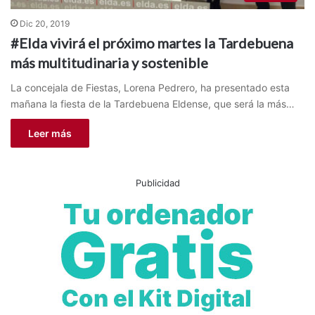
Dic 20, 2019
#Elda vivirá el próximo martes la Tardebuena
más multitudinaria y sostenible
La concejala de Fiestas, Lorena Pedrero, ha presentado esta
mañana la fiesta de la Tardebuena Eldense, que será la más…
Leer más
Publicidad