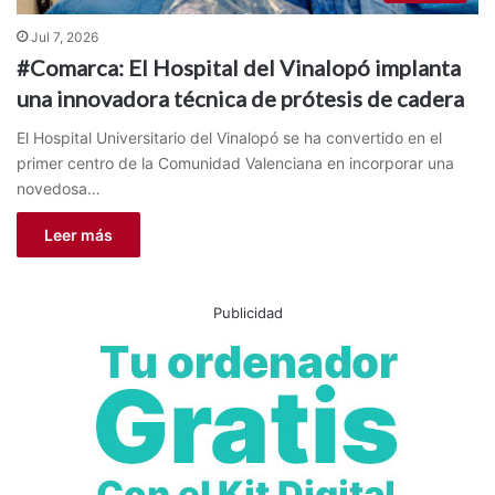
Jul 7, 2026
#Comarca: El Hospital del Vinalopó implanta
una innovadora técnica de prótesis de cadera
El Hospital Universitario del Vinalopó se ha convertido en el
primer centro de la Comunidad Valenciana en incorporar una
novedosa…
Leer más
Publicidad