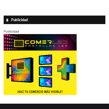
Publicidad
Publicidad