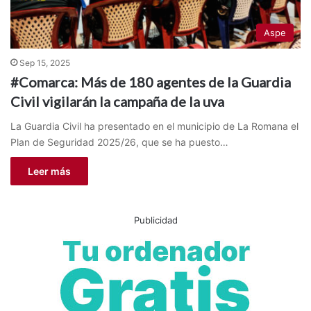
Aspe
Sep 15, 2025
#Comarca: Más de 180 agentes de la Guardia
Civil vigilarán la campaña de la uva
La Guardia Civil ha presentado en el municipio de La Romana el
Plan de Seguridad 2025/26, que se ha puesto…
Leer más
Publicidad