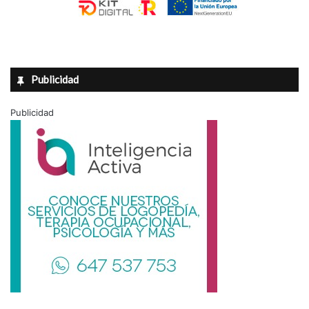
Publicidad
Publicidad