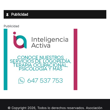
Publicidad
Publicidad
© Copyright 2026, Todos lo derechos reservados. Asociación