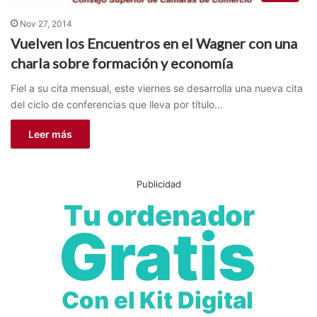
Nov 27, 2014
Vuelven los Encuentros en el Wagner con una
charla sobre formación y economía
Fiel a su cita mensual, este viernes se desarrolla una nueva cita
del ciclo de conferencias que lleva por título…
Leer más
Publicidad