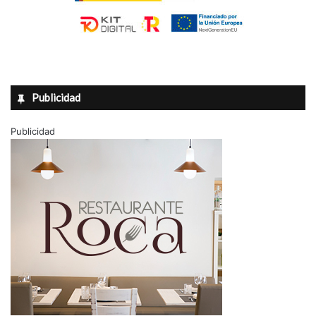
Publicidad
Publicidad