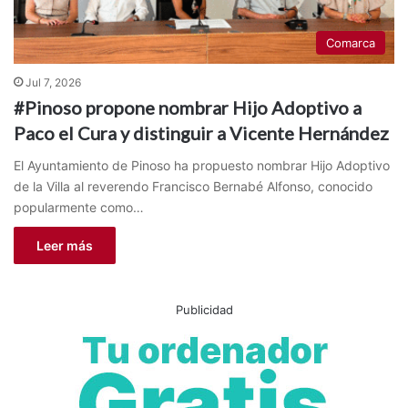
Comarca
Jul 7, 2026
#Pinoso propone nombrar Hijo Adoptivo a
Paco el Cura y distinguir a Vicente Hernández
El Ayuntamiento de Pinoso ha propuesto nombrar Hijo Adoptivo
de la Villa al reverendo Francisco Bernabé Alfonso, conocido
popularmente como…
Leer más
Publicidad