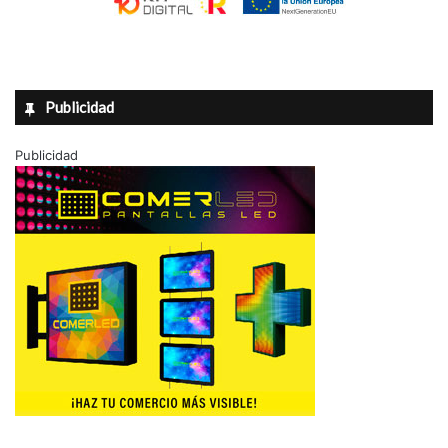
Publicidad
Publicidad