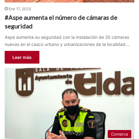
Ene 17, 2023
#Aspe aumenta el número de cámaras de
seguridad
Aspe aumenta su seguridad con la instalación de 20 cámaras
nuevas en el casco urbano y urbanizaciones de la localidad.…
Leer más
Comarca