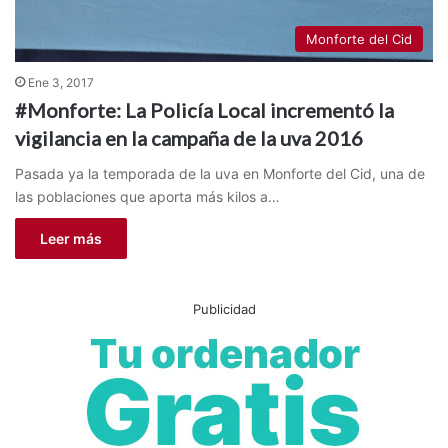
Monforte del Cid
Ene 3, 2017
#Monforte: La Policía Local incrementó la
vigilancia en la campaña de la uva 2016
Pasada ya la temporada de la uva en Monforte del Cid, una de
las poblaciones que aporta más kilos a…
Leer más
Publicidad