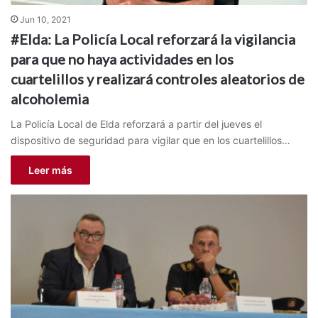
Jun 10, 2021
#Elda: La Policía Local reforzará la vigilancia
para que no haya actividades en los
cuartelillos y realizará controles aleatorios de
alcoholemia
La Policía Local de Elda reforzará a partir del jueves el
dispositivo de seguridad para vigilar que en los cuartelillos…
Leer más