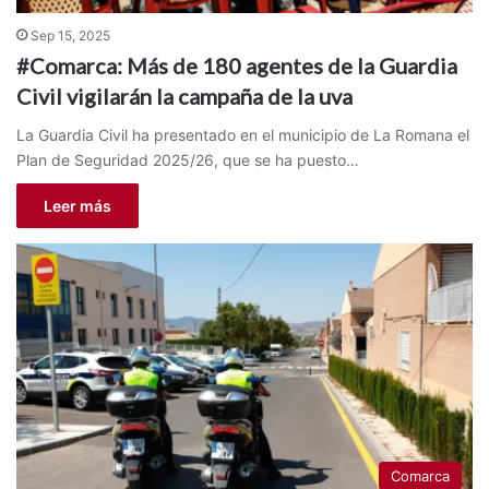
Sep 15, 2025
#Comarca: Más de 180 agentes de la Guardia
Civil vigilarán la campaña de la uva
La Guardia Civil ha presentado en el municipio de La Romana el
Plan de Seguridad 2025/26, que se ha puesto…
Leer más
Comarca