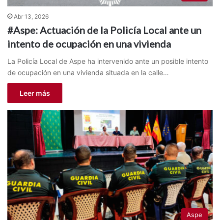
Abr 13, 2026
#Aspe: Actuación de la Policía Local ante un
intento de ocupación en una vivienda
La Policía Local de Aspe ha intervenido ante un posible intento
de ocupación en una vivienda situada en la calle…
Leer más
Aspe