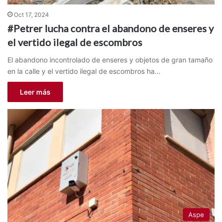
Oct 17, 2024
#Petrer lucha contra el abandono de enseres y
el vertido ilegal de escombros
El abandono incontrolado de enseres y objetos de gran tamaño
en la calle y el vertido ilegal de escombros ha…
Leer más
Aspe