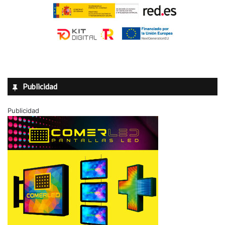
Publicidad
Publicidad