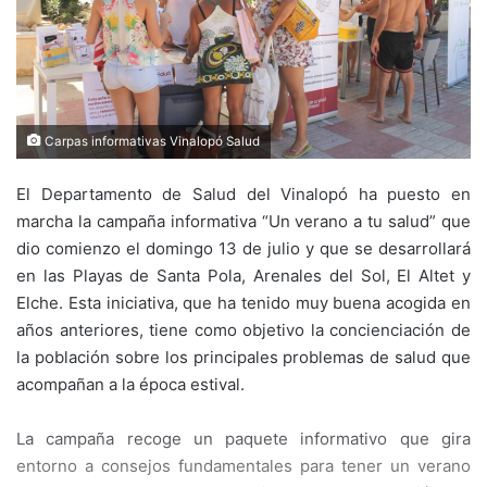
Carpas informativas Vinalopó Salud
El Departamento de Salud del Vinalopó ha puesto en
marcha la campaña informativa “Un verano a tu salud” que
dio comienzo el domingo 13 de julio y que se desarrollará
en las Playas de Santa Pola, Arenales del Sol, El Altet y
Elche. Esta iniciativa, que ha tenido muy buena acogida en
años anteriores, tiene como objetivo la concienciación de
la población sobre los principales problemas de salud que
acompañan a la época estival.
La campaña recoge un paquete informativo que gira
entorno a consejos fundamentales para tener un verano