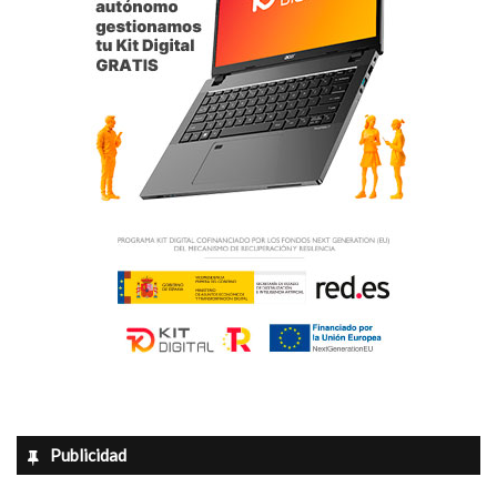
Publicidad