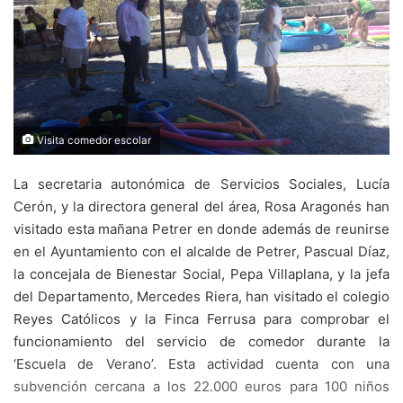
Visita comedor escolar
La secretaria autonómica de Servicios Sociales, Lucía
Cerón, y la directora general del área, Rosa Aragonés han
visitado esta mañana Petrer en donde además de reunirse
en el Ayuntamiento con el alcalde de Petrer, Pascual Díaz,
la concejala de Bienestar Social, Pepa Villaplana, y la jefa
del Departamento, Mercedes Riera, han visitado el colegio
Reyes Católicos y la Finca Ferrusa para comprobar el
funcionamiento del servicio de comedor durante la
‘Escuela de Verano’. Esta actividad cuenta con una
subvención cercana a los 22.000 euros para 100 niños