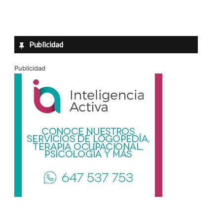
Publicidad
Publicidad