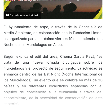
Cartel de la actividad.
El Ayuntamiento de Aspe, a través de la Concejalía de
Medio Ambiente, en colaboración con la Fundación Limne,
ha organizado para el próximo viernes 19 de septiembre, la
Noche de los Murciélagos en Aspe.
Según explica el edil del área, Chema García Payá, “se
trata de una nueva jornada divulgativa sobre los
murciélagos y el proyecto de seguimiento. La actividad se
enmarca dentro de las Bat Night (Noche Internacional de
los Murciélagos), un evento que se celebra en más de 30
países y en diferentes localidades españolas con el
objetivo de concienciar a la ciudadanía a través del
conocimiento, de la necesidad de conservación de esta
especie”.