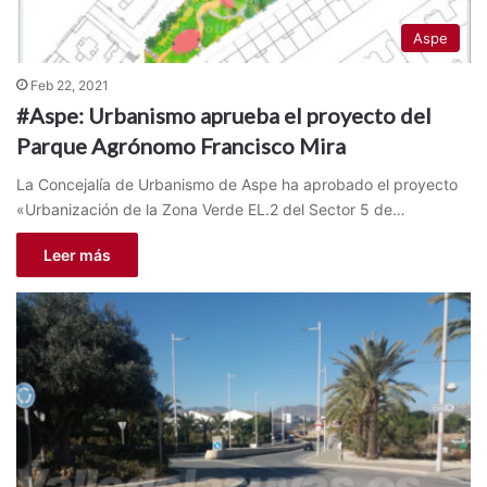
Aspe
Feb 22, 2021
#Aspe: Urbanismo aprueba el proyecto del
Parque Agrónomo Francisco Mira
La Concejalía de Urbanismo de Aspe ha aprobado el proyecto
«Urbanización de la Zona Verde EL.2 del Sector 5 de…
Leer más