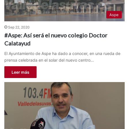
Aspe
Sep 22, 2020
#Aspe: Así será el nuevo colegio Doctor
Calatayud
El Ayuntamiento de Aspe ha dado a conocer, en una rueda de
prensa celebrada en el solar del nuevo centro…
Leer más