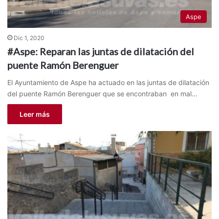
Aspe
Dic 1, 2020
#Aspe: Reparan las juntas de dilatación del
puente Ramón Berenguer
El Ayuntamiento de Aspe ha actuado en las juntas de dilatación
del puente Ramón Berenguer que se encontraban en mal…
Leer más