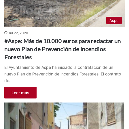
Aspe
Jul 22, 2020
#Aspe: Más de 10.000 euros para redactar un
nuevo Plan de Prevención de Incendios
Forestales
El Ayuntamiento de Aspe ha iniciado la contratación de un
nuevo Plan de Prevención de incendios Forestales. El contrato
de…
Leer más