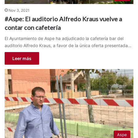
Nov 3, 2021
#Aspe: El auditorio Alfredo Kraus vuelve a
contar con cafetería
El Ayuntamiento de Aspe ha adjudicado la cafetería bar del
auditorio Alfredo Kraus, a favor de la única oferta presentada…
Leer más
Aspe