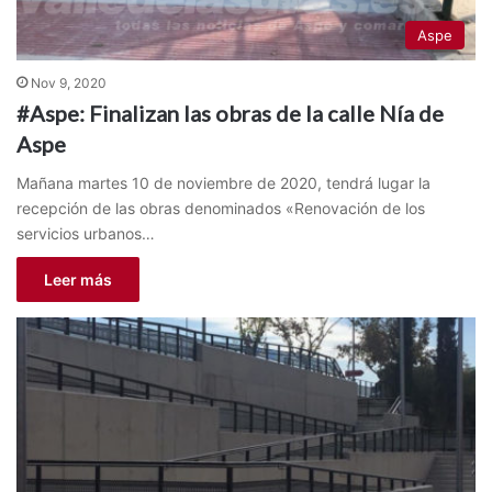
Aspe
Nov 9, 2020
#Aspe: Finalizan las obras de la calle Nía de
Aspe
Mañana martes 10 de noviembre de 2020, tendrá lugar la
recepción de las obras denominados «Renovación de los
servicios urbanos…
Leer más