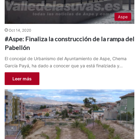
Aspe
Oct 14, 2020
#Aspe: Finaliza la construcción de la rampa del
Pabellón
El concejal de Urbanismo del Ayuntamiento de Aspe, Chema
García Payá, ha dado a conocer que ya está finalziada y…
Leer más