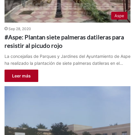
Aspe
Sep 28, 2020
#Aspe: Plantan siete palmeras datileras para
resistir al picudo rojo
La concejalías de Parques y Jardines del Ayuntamiento de Aspe
ha realizado la plantación de siete palmeras datileras en el…
Leer más