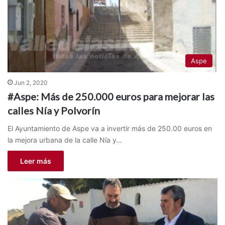
Aspe
Jun 2, 2020
#Aspe: Más de 250.000 euros para mejorar las
calles Nía y Polvorín
El Ayuntamiento de Aspe va a invertir más de 250.00 euros en
la mejora urbana de la calle Nía y…
Leer más