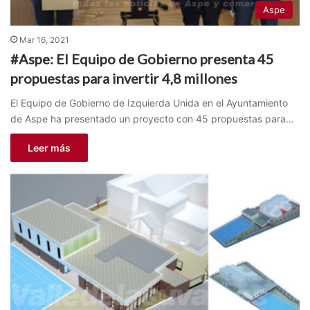
Aspe
Mar 16, 2021
#Aspe: El Equipo de Gobierno presenta 45
propuestas para invertir 4,8 millones
El Equipo de Gobierno de Izquierda Unida en el Ayuntamiento
de Aspe ha presentado un proyecto con 45 propuestas para…
Leer más