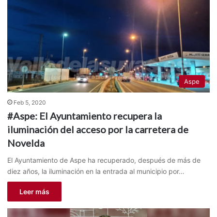
Aspe
Feb 5, 2020
#Aspe: El Ayuntamiento recupera la
iluminación del acceso por la carretera de
Novelda
El Ayuntamiento de Aspe ha recuperado, después de más de
diez años, la iluminación en la entrada al municipio por…
Leer más