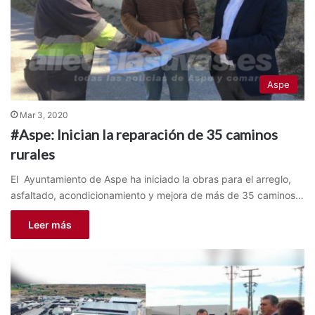
Aspe
Mar 3, 2020
#Aspe: Inician la reparación de 35 caminos
rurales
El Ayuntamiento de Aspe ha iniciado la obras para el arreglo,
asfaltado, acondicionamiento y mejora de más de 35 caminos…
Leer más