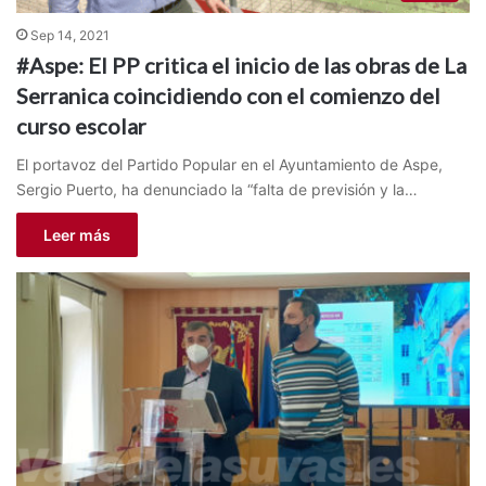
Sep 14, 2021
#Aspe: El PP critica el inicio de las obras de La
Serranica coincidiendo con el comienzo del
curso escolar
El portavoz del Partido Popular en el Ayuntamiento de Aspe,
Sergio Puerto, ha denunciado la “falta de previsión y la…
Leer más