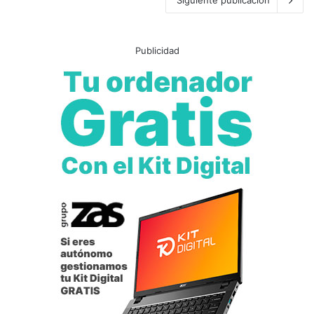
Publicidad