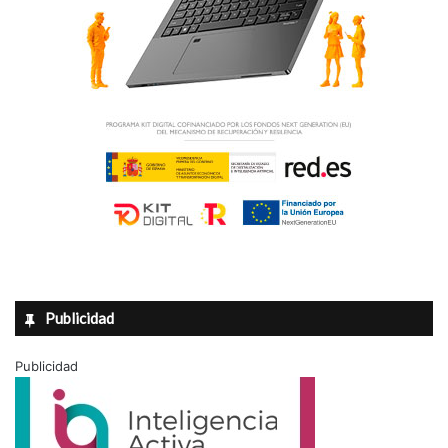
Publicidad
Publicidad