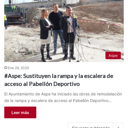
Aspe
Ene 29, 2020
#Aspe: Sustituyen la rampa y la escalera de
acceso al Pabellón Deportivo
El Ayuntamiento de Aspe ha iniciado las obras de remodelación
de la rampa y escalera de acceso al Pabellón Deportivo…
Leer más
Siguiente publicación