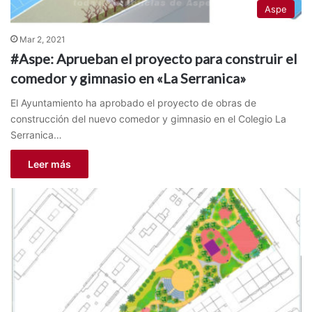
Aspe
Mar 2, 2021
#Aspe: Aprueban el proyecto para construir el
comedor y gimnasio en «La Serranica»
El Ayuntamiento ha aprobado el proyecto de obras de
construcción del nuevo comedor y gimnasio en el Colegio La
Serranica…
Leer más