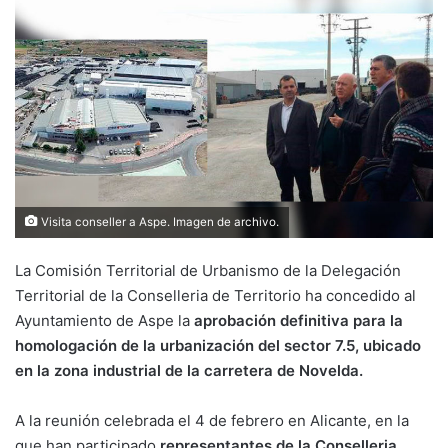
Visita conseller a Aspe. Imagen de archivo.
La Comisión Territorial de Urbanismo de la Delegación
Territorial de la Conselleria de Territorio ha concedido al
Ayuntamiento de Aspe la
aprobación definitiva para la
homologación de la urbanización del sector 7.5, ubicado
en la zona industrial de la carretera de Novelda.
A la reunión celebrada el 4 de febrero en Alicante, en la
que han participado
representantes de la Conselleria,