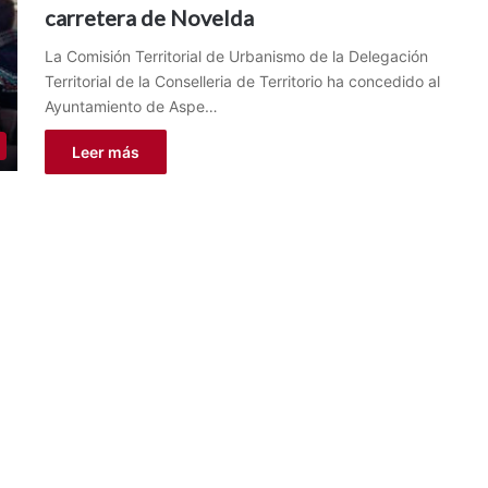
carretera de Novelda
La Comisión Territorial de Urbanismo de la Delegación
Territorial de la Conselleria de Territorio ha concedido al
Ayuntamiento de Aspe…
Leer más