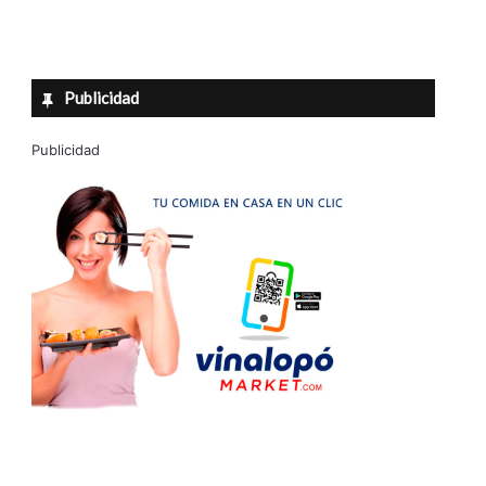
Publicidad
Publicidad