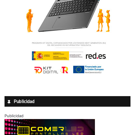
Publicidad
Publicidad