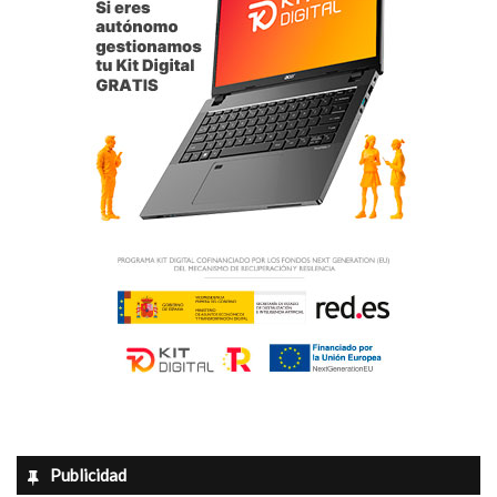
Publicidad