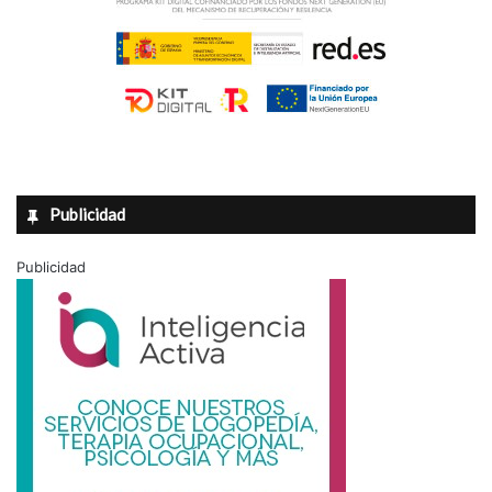
Publicidad
Publicidad