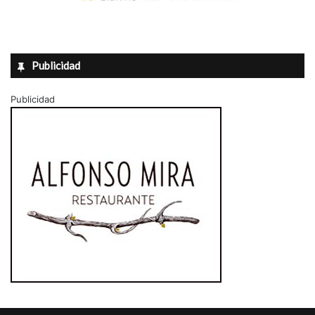
Publicidad
Publicidad