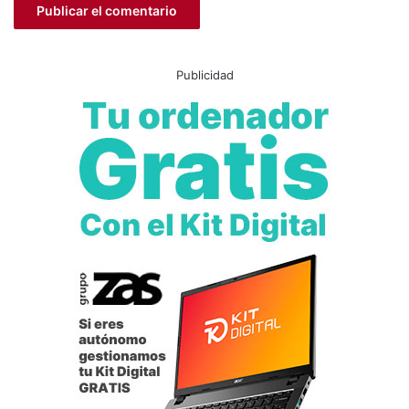
Publicidad