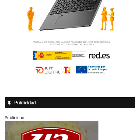
Publicidad
Publicidad