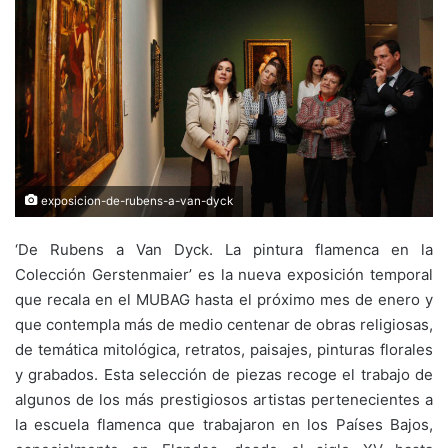
exposicion-de-rubens-a-van-dyck
‘De Rubens a Van Dyck. La pintura flamenca en la
Colección Gerstenmaier’ es la nueva exposición temporal
que recala en el MUBAG hasta el próximo mes de enero y
que contempla más de medio centenar de obras religiosas,
de temática mitológica, retratos, paisajes, pinturas florales
y grabados. Esta selección de piezas recoge el trabajo de
algunos de los más prestigiosos artistas pertenecientes a
la escuela flamenca que trabajaron en los Países Bajos,