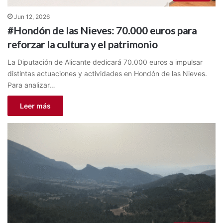
Jun 12, 2026
#Hondón de las Nieves: 70.000 euros para
reforzar la cultura y el patrimonio
La Diputación de Alicante dedicará 70.000 euros a impulsar
distintas actuaciones y actividades en Hondón de las Nieves.
Para analizar…
Leer más