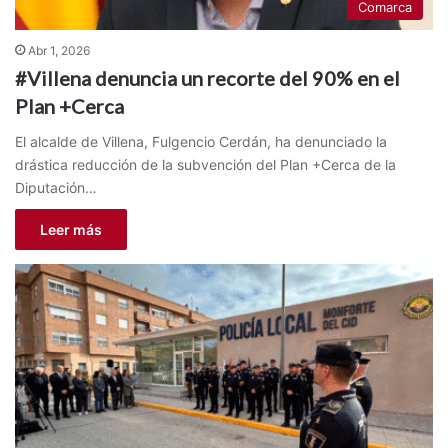
Comarca
Abr 1, 2026
#Villena denuncia un recorte del 90% en el
Plan +Cerca
El alcalde de Villena, Fulgencio Cerdán, ha denunciado la
drástica reducción de la subvención del Plan +Cerca de la
Diputación…
Leer más