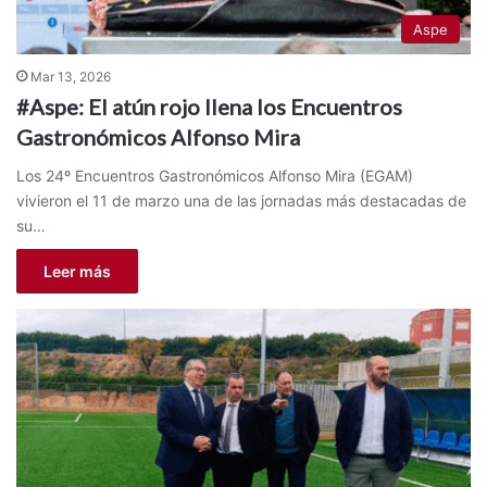
Aspe
Mar 13, 2026
#Aspe: El atún rojo llena los Encuentros
Gastronómicos Alfonso Mira
Los 24º Encuentros Gastronómicos Alfonso Mira (EGAM)
vivieron el 11 de marzo una de las jornadas más destacadas de
su…
Leer más