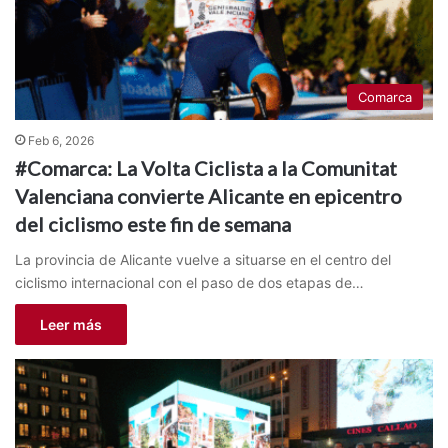
Comarca
Feb 6, 2026
#Comarca: La Volta Ciclista a la Comunitat
Valenciana convierte Alicante en epicentro
del ciclismo este fin de semana
La provincia de Alicante vuelve a situarse en el centro del
ciclismo internacional con el paso de dos etapas de…
Leer más