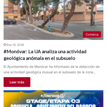
Comarca
Ene 19, 2026
#Monóvar: La UA analiza una actividad
geológica anómala en el subsuelo
El Ayuntamiento de Monóvar ha informado de la detección de
una actividad geológica inusual en el subsuelo de la zona…
Leer más