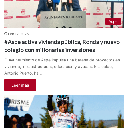
Aspe
Feb 12, 2026
#Aspe activa vivienda pública, Ronda y nuevo
colegio con millonarias inversiones
El Ayuntamiento de Aspe impulsa una batería de proyectos en
vivienda, infraestructuras, educación y ayudas. El alcalde,
Antonio Puerto, ha…
Leer más