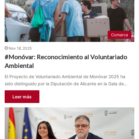
Comarca
Nov 18, 2025
#Monóvar: Reconocimiento al Voluntariado
Ambiental
El Proyecto de Voluntariado Ambiental de Monóvar 2025 ha
sido distinguido por la Diputación de Alicante en la Gala de…
Leer más