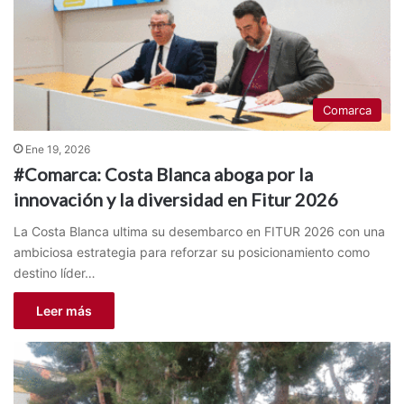
Comarca
Ene 19, 2026
#Comarca: Costa Blanca aboga por la
innovación y la diversidad en Fitur 2026
La Costa Blanca ultima su desembarco en FITUR 2026 con una
ambiciosa estrategia para reforzar su posicionamiento como
destino líder…
Leer más