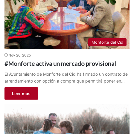
Monforte del Cid
Nov 26, 2025
#Monforte activa un mercado provisional
El Ayuntamiento de Monforte del Cid ha firmado un contrato de
arrendamiento con opción a compra que permitirá poner en…
Leer más