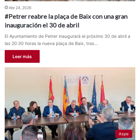
Abr 24, 2026
#Petrer reabre la plaça de Baix con una gran
inauguración el 30 de abril
El Ayuntamiento de Petrer inaugurará el próximo 30 de abril a
las 20:30 horas la nueva plaça de Baix, tras…
Leer más
Aspe