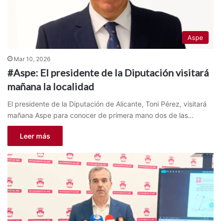
Aspe
Mar 10, 2026
#Aspe: El presidente de la Diputación visitará
mañana la localidad
El presidente de la Diputación de Alicante, Toni Pérez, visitará
mañana Aspe para conocer de primera mano dos de las…
Leer más