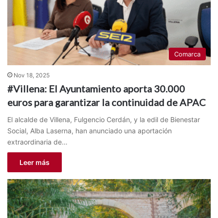
Comarca
Nov 18, 2025
#Villena: El Ayuntamiento aporta 30.000
euros para garantizar la continuidad de APAC
El alcalde de Villena, Fulgencio Cerdán, y la edil de Bienestar
Social, Alba Laserna, han anunciado una aportación
extraordinaria de…
Leer más