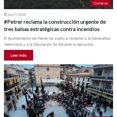
Comarca
Jun 11, 2026
#Petrer reclama la construcción urgente de
tres balsas estratégicas contra incendios
El Ayuntamiento de Petrer ha vuelto a reclamar a la Generalitat
Valenciana y a la Diputación de Alicante la ejecución…
Leer más