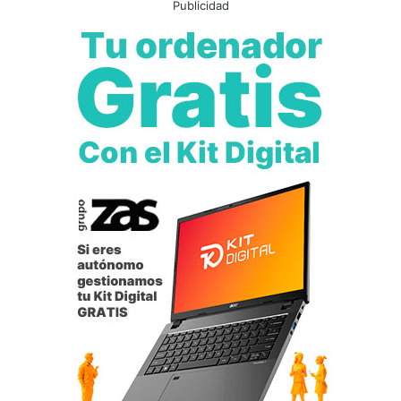
Publicidad