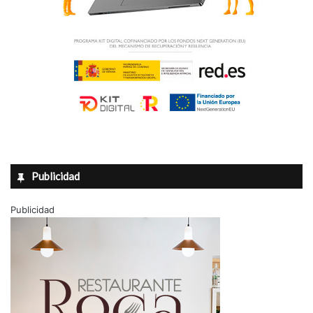
Publicidad
Publicidad