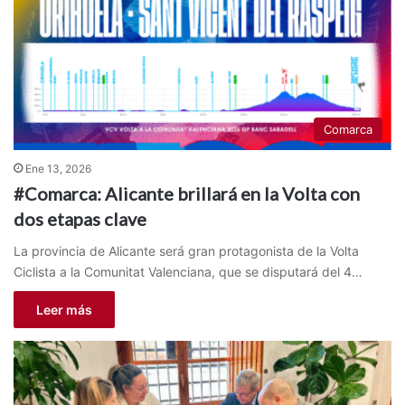
Comarca
Ene 13, 2026
#Comarca: Alicante brillará en la Volta con
dos etapas clave
La provincia de Alicante será gran protagonista de la Volta
Ciclista a la Comunitat Valenciana, que se disputará del 4…
Leer más