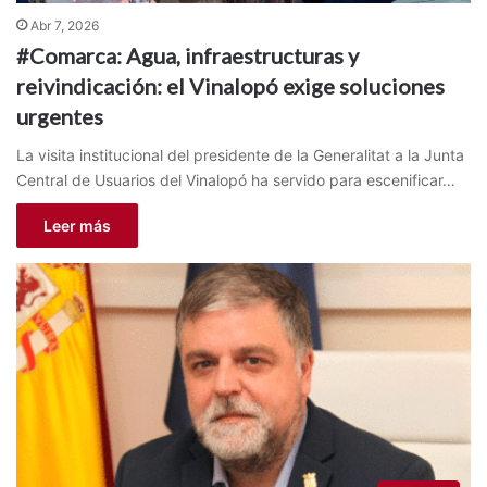
Abr 7, 2026
#Comarca: Agua, infraestructuras y
reivindicación: el Vinalopó exige soluciones
urgentes
La visita institucional del presidente de la Generalitat a la Junta
Central de Usuarios del Vinalopó ha servido para escenificar…
Leer más