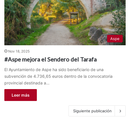
Aspe
Nov 18, 2025
#Aspe mejora el Sendero del Tarafa
El Ayuntamiento de Aspe ha sido beneficiario de una
subvención de 4.736,65 euros dentro de la convocatoria
provincial destinada a…
Leer más
Siguiente publicación