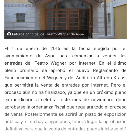
Entrada principal del Teatro Wagner de Aspe.
El 1 de enero de 2015 es la fecha elegida por el
ayuntamiento de Aspe para comenzar a vender las
entradas del Teatro Wagner por Internet. En el último
pleno ordinario se aprobó el nuevo Reglamento de
Funcionamiento del Wagner y del Auditorio Alfredo Kraus,
que permitirá la venta de entradas por Internet. Pero el
proceso aún no ha finalizado, ya que en un próximo pleno
extraordinario a celebrar este mes de noviembre debe
aprobarse la ordenanza fiscal que regulará todo el proceso
de venta. Posteriormente se abrirá un plazo de exposición
pública y, si no hay alegaciones, tendrá lugar la aprobación
definitiva para que la venta de entradas pueda iniciarse el 1