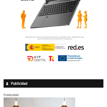
Publicidad
Publicidad