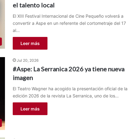
el talento local
El XIII Festival Internacional de Cine Pequeño volverá a
convertir a Aspe en un referente del cortometraje del 17
al…
Leer más
Jul 20, 2026
#Aspe: La Serranica 2026 ya tiene nueva
imagen
El Teatro Wagner ha acogido la presentación oficial de la
edición 2026 de la revista La Serranica, uno de los…
Leer más