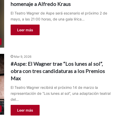
homenaje a Alfredo Kraus
El Teatro Wagner de Aspe será escenario el próximo 2 de
mayo, a las 21:00 horas, de una gala lírica…
Leer más
Mar 9, 2026
#Aspe: El Wagner trae “Los lunes al sol”,
obra con tres candidaturas a los Premios
Max
El Teatro Wagner recibirá el próximo 14 de marzo la
representación de “Los lunes al sol”, una adaptación teatral
del…
Leer más