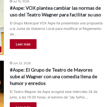
Jul 15, 2026
#Aspe: VOX plantea cambiar las normas de
uso del Teatro Wagner para facilitar su uso
El Grupo Municipal VOX Aspe ha presentado una propuesta
a la Junta de Gobierno Local para modificar el Reglamento
de…
Leer más
Jun 23, 2026
#Aspe: El Grupo de Teatro de Mayores
sube al Wagner con una comedia llena de
humor y enredos
El Teatro Wagner de Aspe acogerá este miércoles 24 de
junio, a las 19:30 horas, el estreno de “¡Ay Señor,…