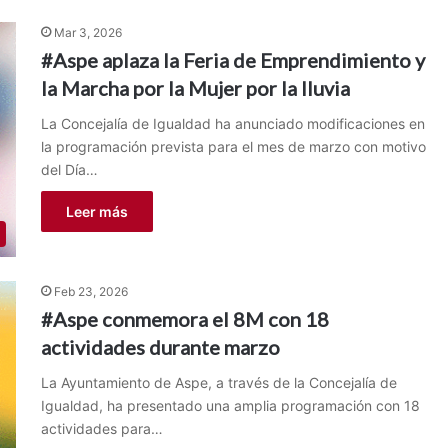
Mar 3, 2026
#Aspe aplaza la Feria de Emprendimiento y
la Marcha por la Mujer por la lluvia
La Concejalía de Igualdad ha anunciado modificaciones en
la programación prevista para el mes de marzo con motivo
del Día…
Leer más
Feb 23, 2026
#Aspe conmemora el 8M con 18
actividades durante marzo
La Ayuntamiento de Aspe, a través de la Concejalía de
Igualdad, ha presentado una amplia programación con 18
actividades para…