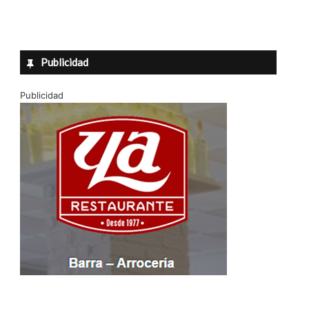
Publicidad
Publicidad