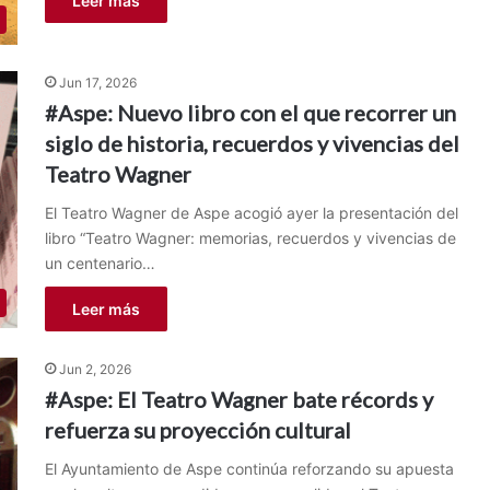
Leer más
Jun 17, 2026
#Aspe: Nuevo libro con el que recorrer un
siglo de historia, recuerdos y vivencias del
Teatro Wagner
El Teatro Wagner de Aspe acogió ayer la presentación del
libro “Teatro Wagner: memorias, recuerdos y vivencias de
un centenario…
Leer más
Jun 2, 2026
#Aspe: El Teatro Wagner bate récords y
refuerza su proyección cultural
El Ayuntamiento de Aspe continúa reforzando su apuesta