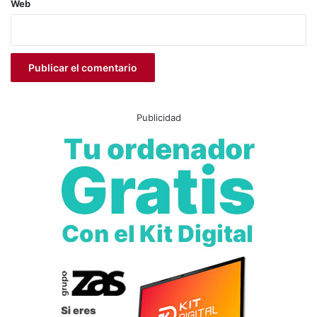
Web
Publicidad