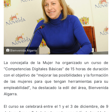
Bienvenida Algarra
La concejalía de la Mujer ha organizado un curso de
“Competencias Digitales Básicas” de 15 horas de duración
con el objetivo de “mejorar las posibilidades y la formación
de las mujeres para que tengan herramientas para su
empleabilidad”, ha destacado la edil del área, Bienvenida
Algarra.
El curso se celebrará entre el 1 y el 3 de diciembre, de 9