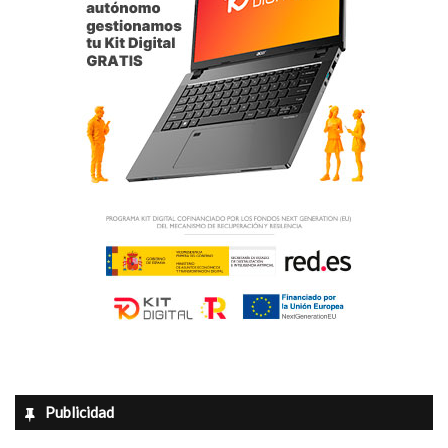
Publicidad