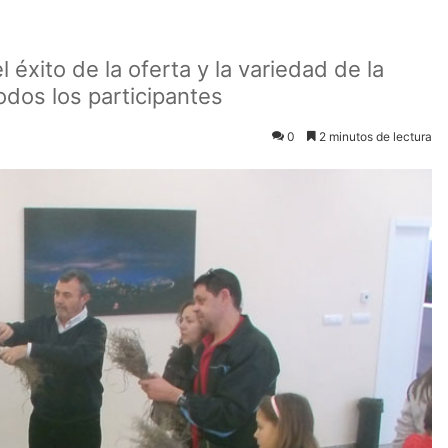
éxito de la oferta y la variedad de la
odos los participantes
0
2 minutos de lectura