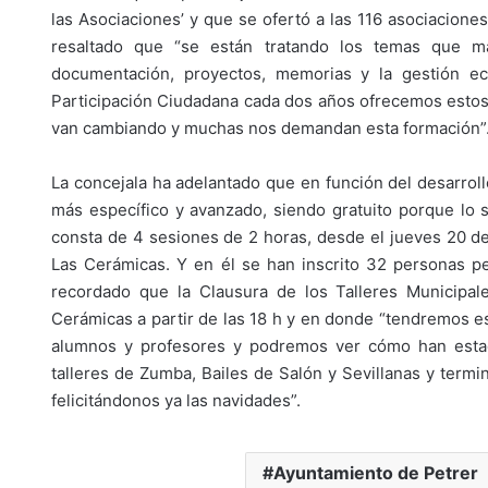
las Asociaciones’ y que se ofertó a las 116 asociaciones
resaltado que “se están tratando los temas que m
documentación, proyectos, memorias y la gestión eco
Participación Ciudadana cada dos años ofrecemos estos 
van cambiando y muchas nos demandan esta formación”
La concejala ha adelantado que en función del desarroll
más específico y avanzado, siendo gratuito porque lo s
consta de 4 sesiones de 2 horas, desde el jueves 20 de
Las Cerámicas. Y en él se han inscrito 32 personas pe
recordado que la Clausura de los Talleres Municipal
Cerámicas a partir de las 18 h y en donde “tendremos 
alumnos y profesores y podremos ver cómo han esta
talleres de Zumba, Bailes de Salón y Sevillanas y te
felicitándonos ya las navidades”.
Ayuntamiento de Petrer