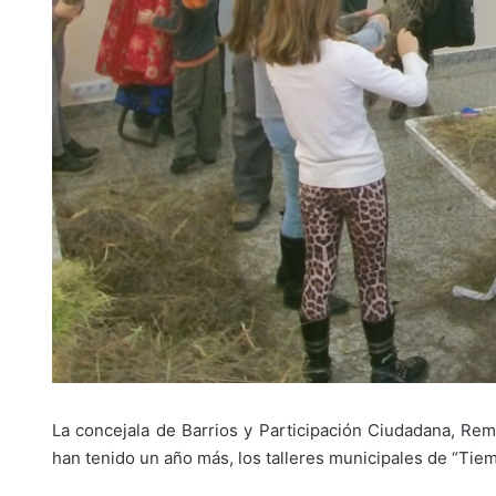
La concejala de Barrios y Participación Ciudadana, R
han tenido un año más, los talleres municipales de “Tiemp