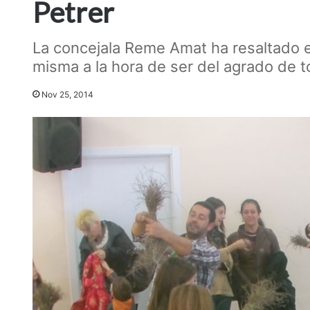
Petrer
La concejala Reme Amat ha resaltado el 
misma a la hora de ser del agrado de t
Nov 25, 2014