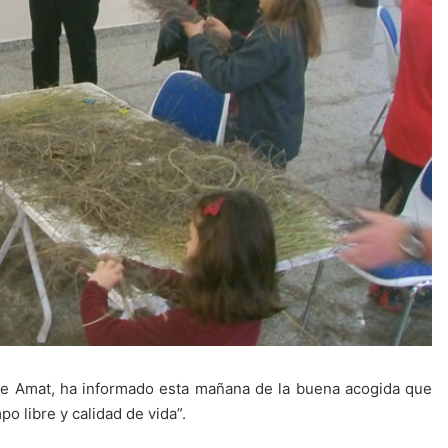
eme Amat, ha informado esta mañana de la buena acogida que
o libre y calidad de vida”.