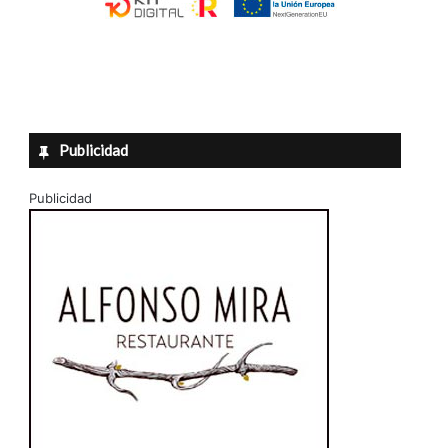
Publicidad
Publicidad