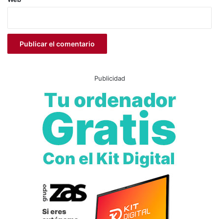
Publicidad