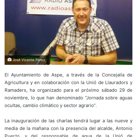
José Vicente Pérez.
El Ayuntamiento de Aspe, a través de la Concejalía de
Agricultura y en colaboración con la Unió de Llauradors y
Ramaders, ha organizado para el próximo sábado 29 de
noviembre, lo que han denominado “Jornada sobre aguas
ocultas, cambio climático y sector agrario”.
La inauguración de las charlas tendrá lugar a las nueve y
media de la mañana con la presencia del alcalde, Antonio
Puerto, y del responsable de agua de la Unió de