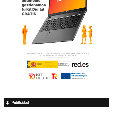
Publicidad