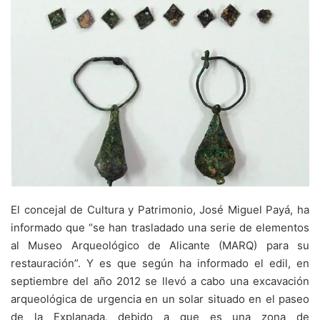
El concejal de Cultura y Patrimonio, José Miguel Payá, ha
informado que “se han trasladado una serie de elementos
al Museo Arqueológico de Alicante (MARQ) para su
restauración”. Y es que según ha informado el edil, en
septiembre del año 2012 se llevó a cabo una excavación
arqueológica de urgencia en un solar situado en el paseo
de la Explanada, debido a que es una zona de