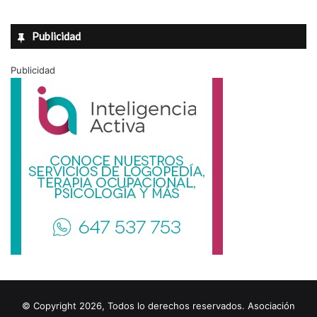
Publicidad
Publicidad
© Copyright 2026, Todos lo derechos reservados. Asociación