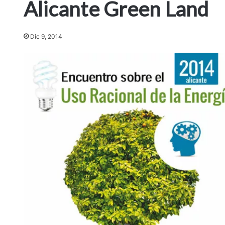
Alicante Green Land
Dic 9, 2014