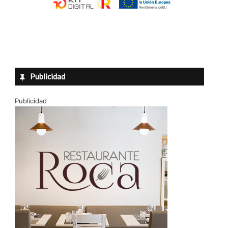
Publicidad
Publicidad