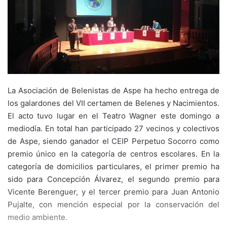
La Asociación de Belenistas de Aspe ha hecho entrega de
los galardones del VII certamen de Belenes y Nacimientos.
El acto tuvo lugar en el Teatro Wagner este domingo a
mediodía. En total han participado 27 vecinos y colectivos
de Aspe, siendo ganador el CEIP Perpetuo Socorro como
premio único en la categoría de centros escolares. En la
categoría de domicilios particulares, el primer premio ha
sido para Concepción Álvarez, el segundo premio para
Vicente Berenguer, y el tercer premio para Juan Antonio
Pujalte, con mención especial por la conservación del
medio ambiente.