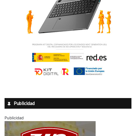
Publicidad
Publicidad