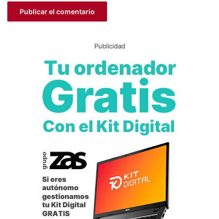
Publicidad