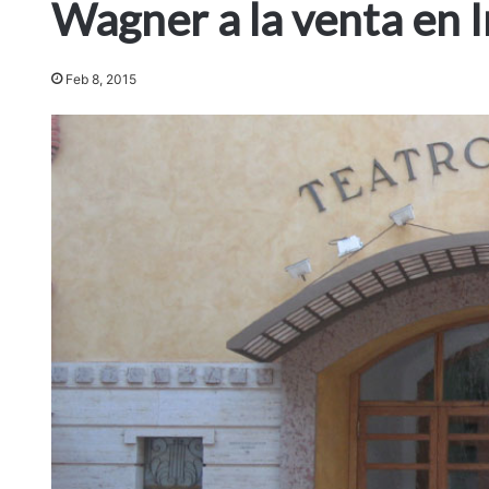
Wagner a la venta en 
Feb 8, 2015