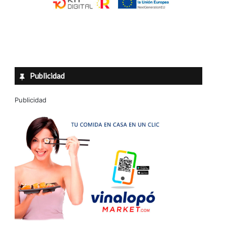
Publicidad
Publicidad