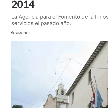
2014
La Agencia para el Fomento de la Inn
servicios el pasado año.
Feb 9, 2015