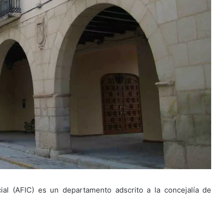
al (AFIC) es un departamento adscrito a la concejalía de