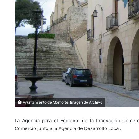
Ayuntamiento de Monforte. Imagen de Archivo
La Agencia para el Fomento de la Innovación Comerci
Comercio junto a la Agencia de Desarrollo Local.