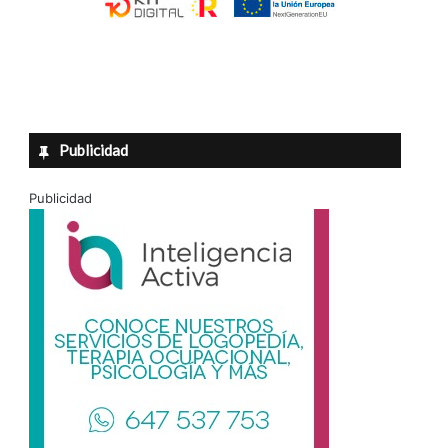
Publicidad
Publicidad