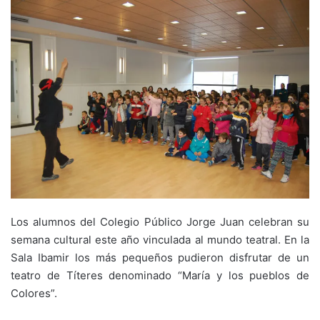
Los alumnos del Colegio Público Jorge Juan celebran su
semana cultural este año vinculada al mundo teatral. En la
Sala Ibamir los más pequeños pudieron disfrutar de un
teatro de Títeres denominado “María y los pueblos de
Colores”.