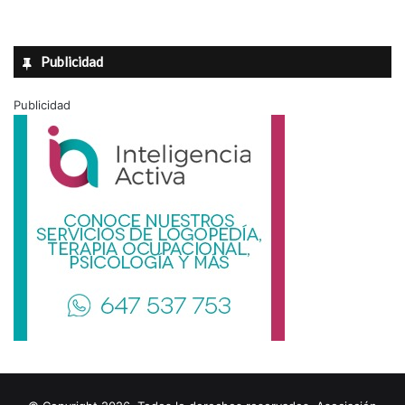
Publicidad
Publicidad