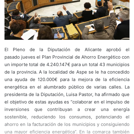
El Pleno de la Diputación de Alicante aprobó el
pasado jueves el Plan Provincial de Ahorro Energético con
un importe total de 4.240.147€ para un total 43 municipios
de la provincia. A la localidad de Aspe se le ha concedido
una ayuda de 120.000€ para la mejora de la eficiencia
energética en el alumbrado público de varias calles. La
presidenta de la Diputación, Luisa Pastor, ha afirmado que
el objetivo de estas ayudas es “colaborar en el impulso de
inversiones que contribuyan a crear una energía
sostenible, reduciendo los consumos, potenciando el
ahorro en la facturación de los municipios y consiguiendo
una mayor eficiencia energética”. En la comarca también