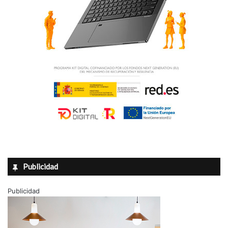
Publicidad
Publicidad