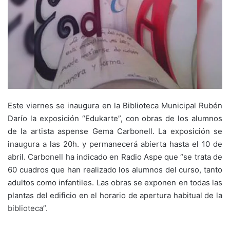
Este viernes se inaugura en la Biblioteca Municipal Rubén
Darío la exposición “Edukarte”, con obras de los alumnos
de la artista aspense Gema Carbonell. La exposición se
inaugura a las 20h. y permanecerá abierta hasta el 10 de
abril. Carbonell ha indicado en Radio Aspe que “se trata de
60 cuadros que han realizado los alumnos del curso, tanto
adultos como infantiles. Las obras se exponen en todas las
plantas del edificio en el horario de apertura habitual de la
biblioteca”.