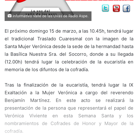
Informativo Valle de las Uvas de Radio Aspe.
El próximo domingo 15 de marzo, a las 10.45h, tendrá lugar
el tradicional Traslado Cuaresmal con la imagen de la
Santa Mujer Verónica desde la sede de la hermandad hasta
la Basílica Nuestra Sra. del Socorro, donde a su llegada
(12.00h) tendrá lugar la celebración de la eucaristía en
memoria de los difuntos de la cofradía.
Tras la finalización de la eucaristía, tendrá lugar la IX
Exaltación a la Mujer Verónica a cargo del reverendo
Benjamín Martínez. En este acto se realizará la
presentación de la persona que representará el papel de
Verónica Viviente en esta Semana Santa y los
nombramientos de Cofrades de Honor y Mayor de la
cofradía.