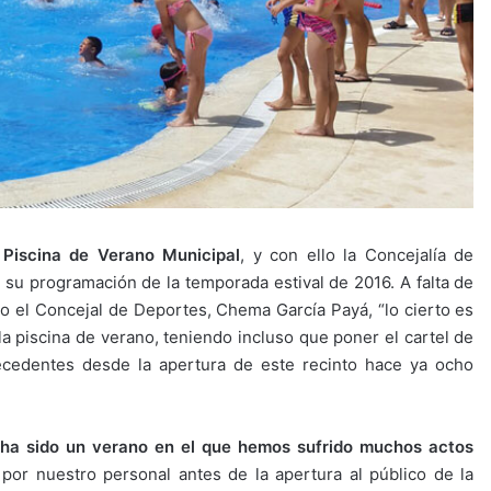
 Piscina de Verano Municipal
, y con ello la Concejalía de
 su programación de la temporada estival de 2016. A falta de
do el Concejal de Deportes, Chema García Payá, “lo cierto es
a piscina de verano, teniendo incluso que poner el cartel de
ecedentes desde la apertura de este recinto hace ya ocho
ha sido un verano en el que hemos sufrido muchos actos
por nuestro personal antes de la apertura al público de la