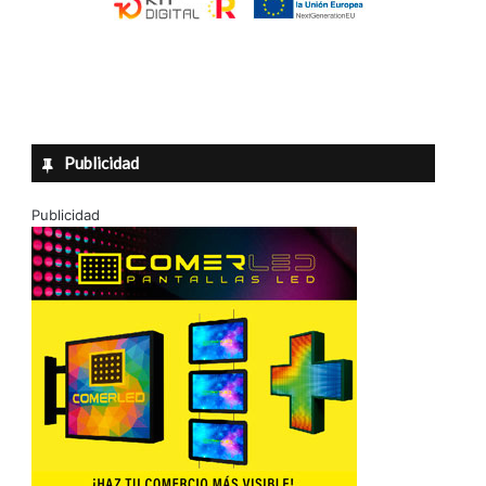
Publicidad
Publicidad