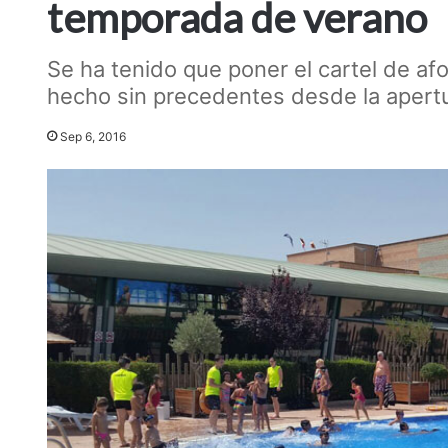
temporada de verano
Se ha tenido que poner el cartel de af
hecho sin precedentes desde la apert
Sep 6, 2016