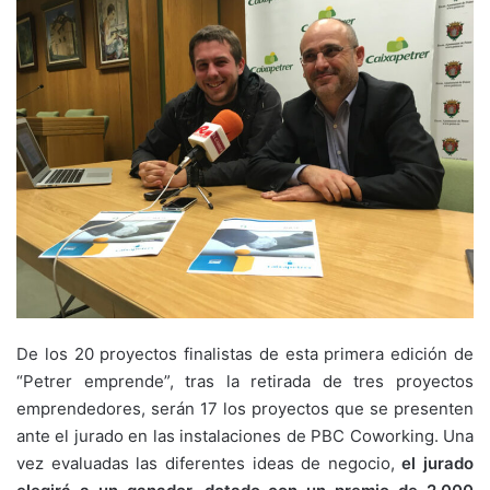
De los 20 proyectos finalistas de esta primera edición de
“Petrer emprende”, tras la retirada de tres proyectos
emprendedores, serán 17 los proyectos que se presenten
ante el jurado en las instalaciones de PBC Coworking. Una
vez evaluadas las diferentes ideas de negocio,
el jurado