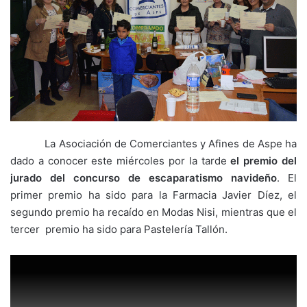
La Asociación de Comerciantes y Afines de Aspe ha
dado a conocer este miércoles por la tarde
el premio del
jurado del concurso de escaparatismo navideño
. El
primer premio ha sido para la Farmacia Javier Díez, el
segundo premio ha recaído en Modas Nisi, mientras que el
tercer premio ha sido para Pastelería Tallón.