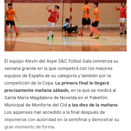
El equipo Alevín del Aspe S&C Fútbol Sala comienza su
semana grande en la que competirá con los mejores
equipos de España de su categoría y también por la
competición de la Copa.
La primera final le llegará
precisamente mañana sábado,
en la que se medirá al
Santa María Magdalena de Novelda en el Pabellón
Municipal de Monforte del Cid
a las diez de la mañana
.
Los aspenses han accedido a la final después de
imponerse con autoridad en la semifinal y demostrar su
gran momento de forma.