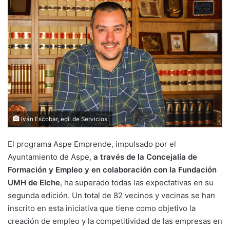
Iván Escobar, edil de Servicios
El programa Aspe Emprende, impulsado por el
Ayuntamiento de Aspe,
a través de la Concejalía de
Formación y Empleo y en colaboración con la Fundación
UMH de Elche
, ha superado todas las expectativas en su
segunda edición. Un total de 82 vecinos y vecinas se han
inscrito en esta iniciativa que tiene como objetivo la
creación de empleo y la competitividad de las empresas en