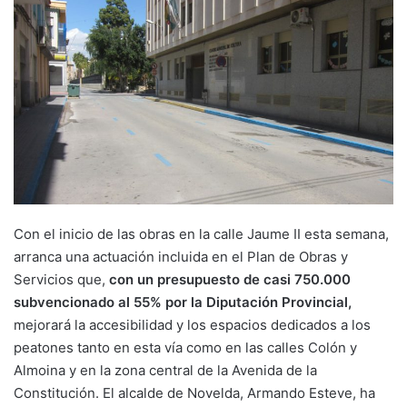
Con el inicio de las obras en la calle Jaume II esta semana,
arranca una actuación incluida en el Plan de Obras y
Servicios que,
con un presupuesto de casi 750.000
subvencionado al 55% por la Diputación Provincial,
mejorará la accesibilidad y los espacios dedicados a los
peatones tanto en esta vía como en las calles Colón y
Almoina y en la zona central de la Avenida de la
Constitución. El alcalde de Novelda, Armando Esteve, ha