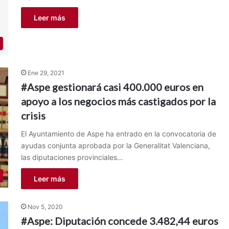
Leer más
Ene 29, 2021
#Aspe gestionará casi 400.000 euros en
apoyo a los negocios más castigados por la
crisis
El Ayuntamiento de Aspe ha entrado en la convocatoria de
ayudas conjunta aprobada por la Generalitat Valenciana,
las diputaciones provinciales…
Leer más
Nov 5, 2020
#Aspe: Diputación concede 3.482,44 euros