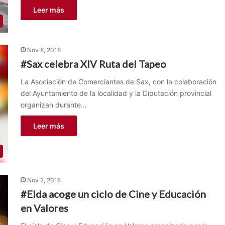
Leer más
Nov 8, 2018
#Sax celebra XIV Ruta del Tapeo
La Asociación de Comerciantes de Sax, con la colaboración
del Ayuntamiento de la localidad y la Diputación provincial
organizan durante…
Leer más
Nov 2, 2018
#Elda acoge un ciclo de Cine y Educación
en Valores