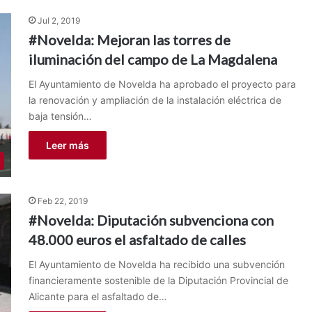
Jul 2, 2019
#Novelda: Mejoran las torres de
iluminación del campo de La Magdalena
El Ayuntamiento de Novelda ha aprobado el proyecto para
la renovación y ampliación de la instalación eléctrica de
baja tensión…
Leer más
Feb 22, 2019
#Novelda: Diputación subvenciona con
48.000 euros el asfaltado de calles
El Ayuntamiento de Novelda ha recibido una subvención
financieramente sostenible de la Diputación Provincial de
Alicante para el asfaltado de…