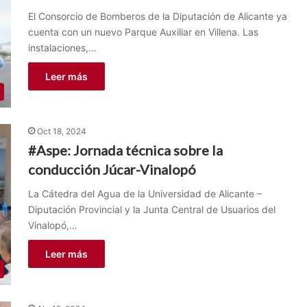
El Consorcio de Bomberos de la Diputación de Alicante ya
cuenta con un nuevo Parque Auxiliar en Villena. Las
instalaciones,…
Leer más
Oct 18, 2024
#Aspe: Jornada técnica sobre la
conducción Júcar-Vinalopó
La Cátedra del Agua de la Universidad de Alicante –
Diputación Provincial y la Junta Central de Usuarios del
Vinalopó,…
Leer más