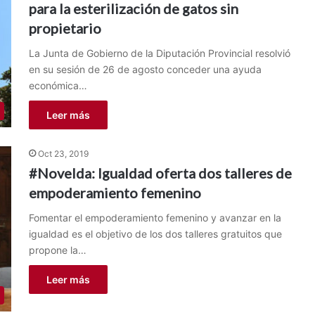
para la esterilización de gatos sin
propietario
La Junta de Gobierno de la Diputación Provincial resolvió
en su sesión de 26 de agosto conceder una ayuda
económica…
Leer más
Oct 23, 2019
#Novelda: Igualdad oferta dos talleres de
empoderamiento femenino
Fomentar el empoderamiento femenino y avanzar en la
igualdad es el objetivo de los dos talleres gratuitos que
propone la…
Leer más