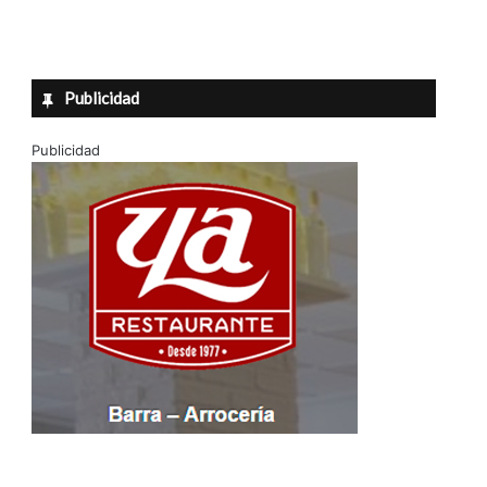
Publicidad
Publicidad