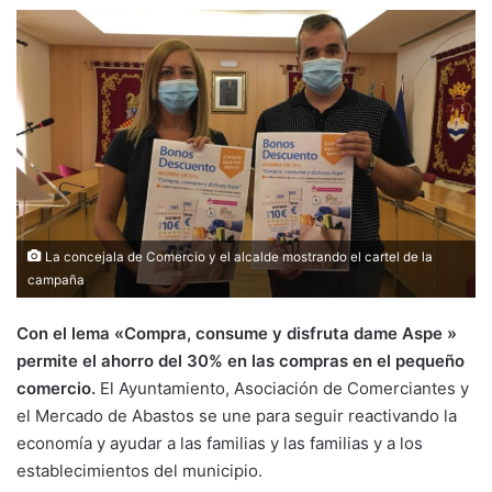
La concejala de Comercio y el alcalde mostrando el cartel de la
campaña
Con el lema «Compra, consume y disfruta dame Aspe »
permite el ahorro del 30% en las compras en el pequeño
comercio.
El Ayuntamiento, Asociación de Comerciantes y
el Mercado de Abastos se une para seguir reactivando la
economía y ayudar a las familias y las familias y a los
establecimientos del municipio.